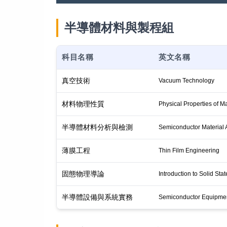
半導體材料與製程組
科目名稱
英文名稱
真空技術
Vacuum Technology
材料物理性質
Physical Properties of Ma
半導體材料分析與檢測
Semiconductor Material 
薄膜工程
Thin Film Engineering
固態物理導論
Introduction to Solid Sta
半導體設備與系統實務
Semiconductor Equipmen