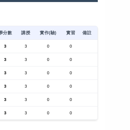
學分數
講授
實作(驗)
實習
備註
3
3
0
0
3
3
0
0
3
3
0
0
3
3
0
0
3
3
0
0
3
3
0
0