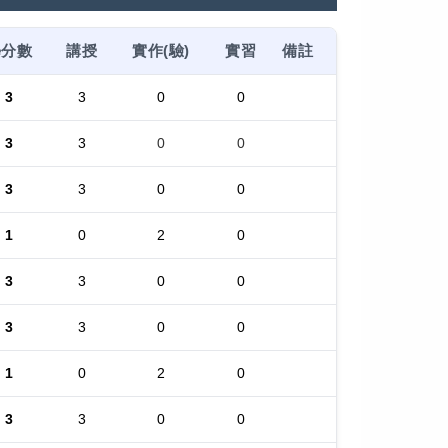
學分數
講授
實作(驗)
實習
備註
3
3
0
0
3
3
0
0
3
3
0
0
1
0
2
0
3
3
0
0
3
3
0
0
1
0
2
0
3
3
0
0