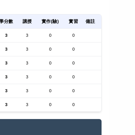
學分數
講授
實作(驗)
實習
備註
3
3
0
0
3
3
0
0
3
3
0
0
3
3
0
0
3
3
0
0
3
3
0
0