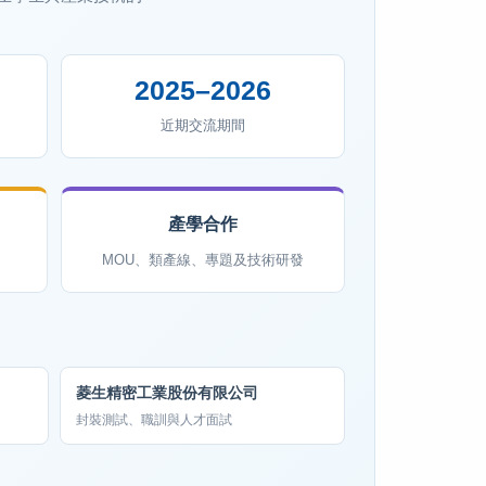
2025–2026
近期交流期間
產學合作
MOU、類產線、專題及技術研發
菱生精密工業股份有限公司
封裝測試、職訓與人才面試