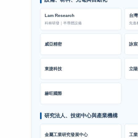
Lam Research
台灣
科林研發｜半導體設備
先進
威亞精密
詠宸
東捷科技
立陽
赫旺國際
研究法人、技術中心與產業機構
金屬工業研究發展中心
工業