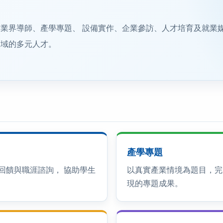
業界導師、產學專題、 設備實作、企業參訪、人才培育及就業媒
領域的多元人才。
產學專題
回饋與職涯諮詢， 協助學生
以真實產業情境為題目，完
現的專題成果。