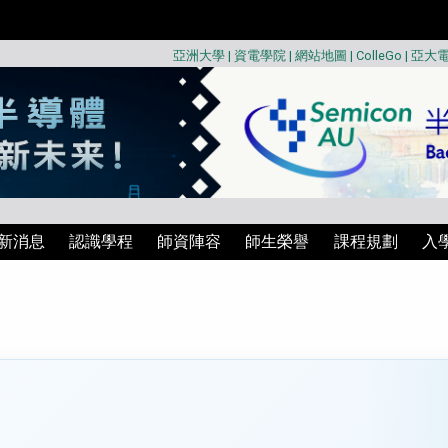
亞洲大學
|
資電學院
|
網站地圖
|
ColleGo
|
亞大
新消息
認識學程
師資陣容
師生榮譽
課程規劃
入