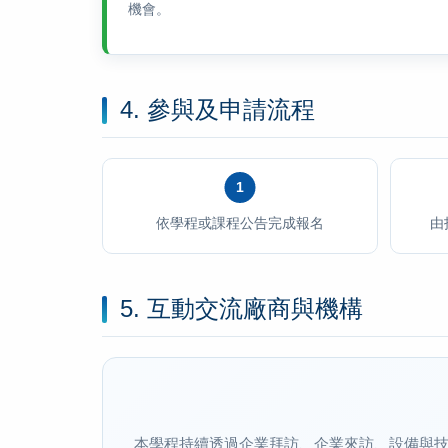
機會。
4. 參與及申請流程
依學程或課程公告完成報名
由
5. 互動交流廠商與機構
本學程持續透過企業拜訪、企業來訪、設備與技