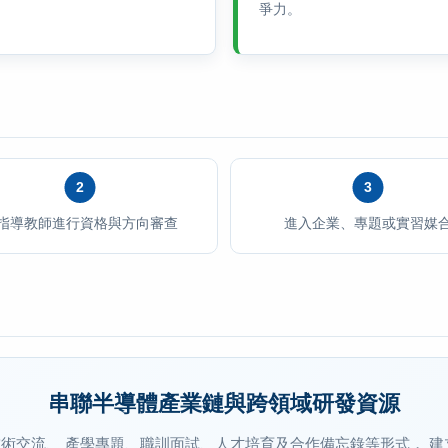
爭力。
指導教師進行資格與方向審查
進入企業、專題或實習媒
串聯半導體產業鏈與跨領域研發資源
術交流、 產學專題、職訓面試、人才培育及合作備忘錄等形式， 建