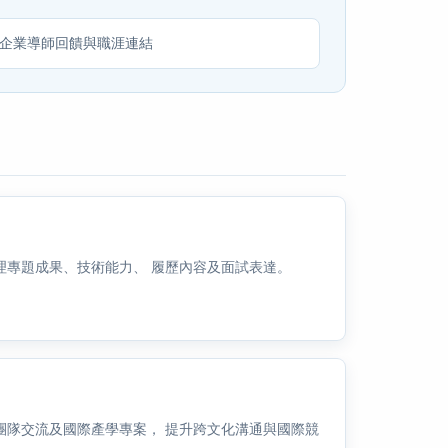
企業導師回饋與職涯連結
理專題成果、技術能力、 履歷內容及面試表達。
團隊交流及國際產學專案， 提升跨文化溝通與國際競