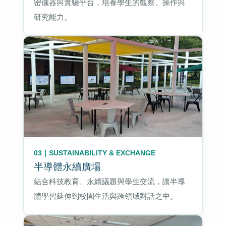
密儀器與實驗平台，培養學生的觀察、操作與
研究能力。
03｜SUSTAINABILITY & EXCHANGE
半導體永續廣場
結合科技教育、永續議題與學生交流，讓半導
體學習延伸到校園生活與跨領域對話之中。