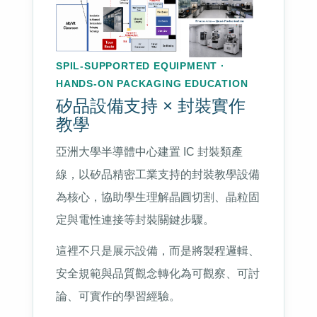
SPIL-SUPPORTED EQUIPMENT ·
HANDS-ON PACKAGING EDUCATION
矽品設備支持 × 封裝實作
教學
亞洲大學半導體中心建置 IC 封裝類產
線，以矽品精密工業支持的封裝教學設備
為核心，協助學生理解晶圓切割、晶粒固
定與電性連接等封裝關鍵步驟。
這裡不只是展示設備，而是將製程邏輯、
安全規範與品質觀念轉化為可觀察、可討
論、可實作的學習經驗。