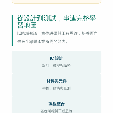
從設計到測試，串連完整學
習地圖
以跨域知識、實作設備與工程思維，培養面向
未來半導體產業所需的能力。
IC 設計
設計、模擬與驗證
材料與元件
特性、結構與量測
製程整合
基礎製程與工程思維