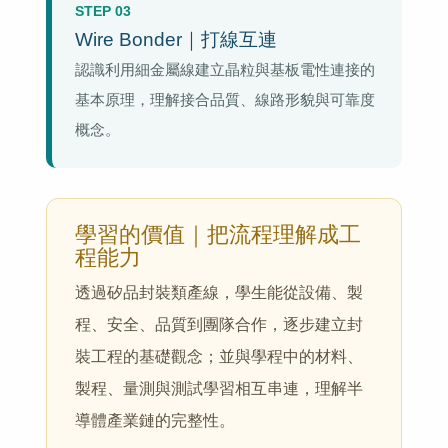
STEP 03
Wire Bonder｜打線互連
認識利用細金屬線建立晶粒與基板電性連接的
基本原理，理解接合品質、線路形貌與可靠度
概念。
學習的價值｜把流程理解成工
程能力
透過矽品封裝類產線，學生能從設備、製
程、安全、品質到團隊合作，逐步建立封
裝工程的基礎觀念；並與學程中的材料、
製程、量測與測試學習相互串連，理解半
導體產業鏈的完整性。