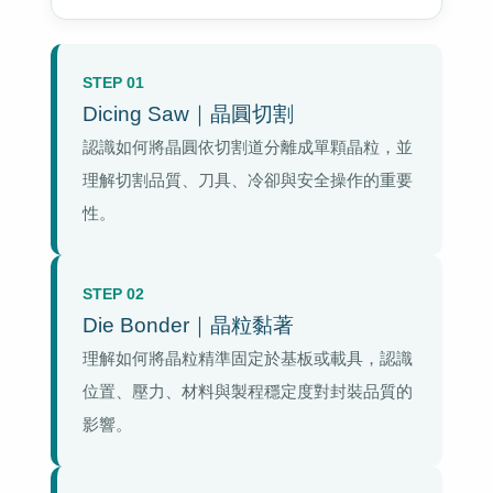
STEP 01
Dicing Saw｜晶圓切割
認識如何將晶圓依切割道分離成單顆晶粒，並
理解切割品質、刀具、冷卻與安全操作的重要
性。
STEP 02
Die Bonder｜晶粒黏著
理解如何將晶粒精準固定於基板或載具，認識
位置、壓力、材料與製程穩定度對封裝品質的
影響。