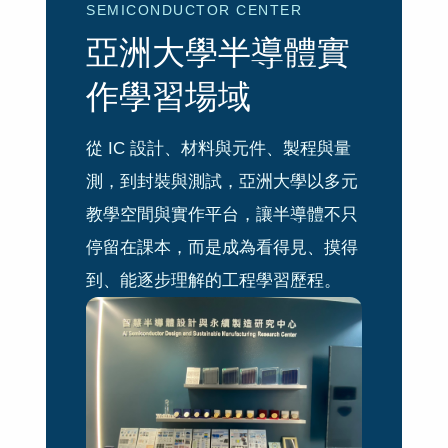
SEMICONDUCTOR CENTER
亞洲大學半導體實
作學習場域
從 IC 設計、材料與元件、製程與量
測，到封裝與測試，亞洲大學以多元
教學空間與實作平台，讓半導體不只
停留在課本，而是成為看得見、摸得
到、能逐步理解的工程學習歷程。