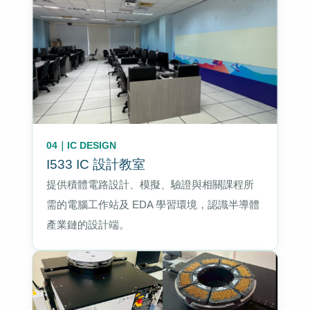
04｜IC DESIGN
I533 IC 設計教室
提供積體電路設計、模擬、驗證與相關課程所
需的電腦工作站及 EDA 學習環境，認識半導體
產業鏈的設計端。