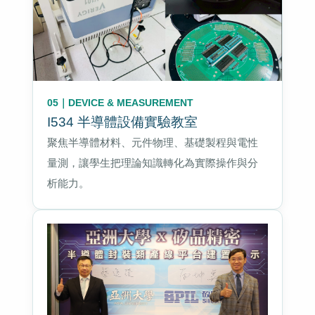
05｜DEVICE & MEASUREMENT
I534 半導體設備實驗教室
聚焦半導體材料、元件物理、基礎製程與電性
量測，讓學生把理論知識轉化為實際操作與分
析能力。