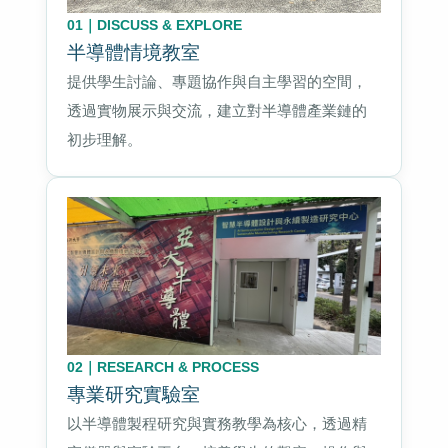
01｜DISCUSS & EXPLORE
半導體情境教室
提供學生討論、專題協作與自主學習的空間，
透過實物展示與交流，建立對半導體產業鏈的
初步理解。
02｜RESEARCH & PROCESS
專業研究實驗室
以半導體製程研究與實務教學為核心，透過精