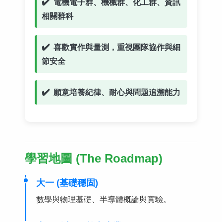
電機電子群、機械群、化工群、資訊
相關群科
喜歡實作與量測，重視團隊協作與細
節安全
願意培養紀律、耐心與問題追溯能力
學習地圖 (The Roadmap)
大一 (基礎穩固)
數學與物理基礎、半導體概論與實驗。