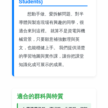
Students)
想動手做、愛拆解問題、對半
導體與製造現場有興趣的同學，很
適合來到這裡。 就算不是資電與機
械背景，只要願意補強數理與英
文，也能穩健上手。 我們提供清楚
的學習地圖與實作課，讓你把課堂
知識化成可展示的成果。
適合的群科與特質