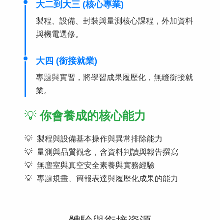
大二到大三 (核心專業)
製程、設備、封裝與量測核心課程，外加資料
與機電選修。
大四 (銜接就業)
專題與實習，將學習成果履歷化，無縫銜接就
業。
💡
你會養成的核心能力
製程與設備基本操作與異常排除能力
量測與品質觀念，含資料判讀與報告撰寫
無塵室與真空安全素養與實務經驗
專題規畫、簡報表達與履歷化成果的能力