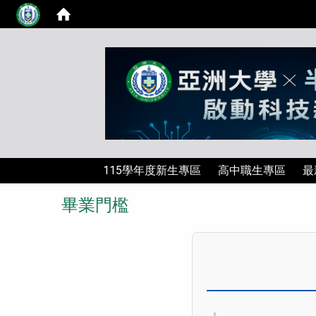
115學年度新生專區
高中職生專區
最
畢業門檻