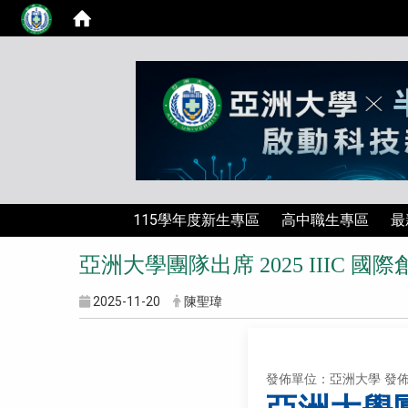
115學年度新生專區
高中職生專區
最
亞洲大學團隊出席 2025 IIIC
2025-11-20
陳聖瑋
發佈單位：亞洲大學
發佈